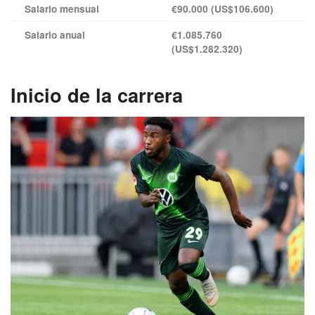
Salario mensual
€90.000 (US$106.600)
Salario anual
€1.085.760
(US$1.282.320)
Inicio de la carrera