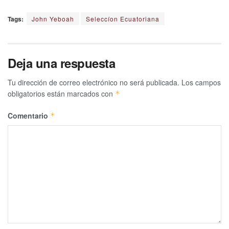
Tags:
John Yeboah
Seleccíon Ecuatoriana
Deja una respuesta
Tu dirección de correo electrónico no será publicada.
Los campos
obligatorios están marcados con
*
Comentario
*