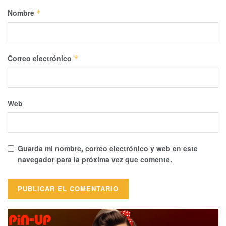
Nombre
*
Correo electrónico
*
Web
Guarda mi nombre, correo electrónico y web en este
navegador para la próxima vez que comente.
Alternative: