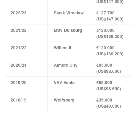
(US$147.000)
2022/23
Slask Wroclaw
€127.700
(US$147.000)
2021/22
MSV Duisburg
€120.000
(US$139.200)
2021/22
Willem II
€120.000
(US$139.200)
2020/21
Almere City
€85.000
(US$98.600)
2019/20
VVV-Venlo
€85.000
(US$98.600)
2018/19
Wolfsburg
€35.000
(US$40.600)