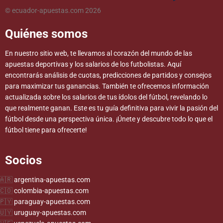
© ecuador-apuestas.com 2026
Quiénes somos
En nuestro sitio web, te llevamos al corazón del mundo de las
apuestas deportivas y los salarios de los futbolistas. Aquí
encontrarás análisis de cuotas, predicciones de partidos y consejos
para maximizar tus ganancias. También te ofrecemos información
actualizada sobre los salarios de tus ídolos del fútbol, revelando lo
que realmente ganan. Este es tu guía definitiva para vivir la pasión del
fútbol desde una perspectiva única. ¡Únete y descubre todo lo que el
fútbol tiene para ofrecerte!
Socios
argentina-apuestas.com
colombia-apuestas.com
paraguay-apuestas.com
uruguay-apuestas.com