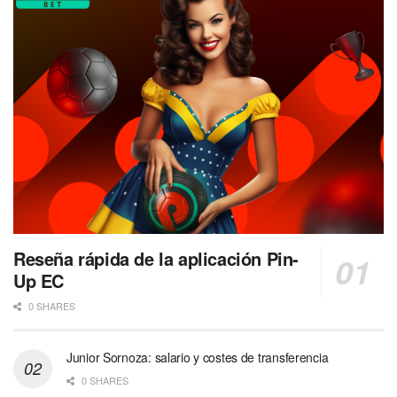
Reseña rápida de la aplicación Pin-
Up EC
0 SHARES
Junior Sornoza: salario y costes de transferencia
0 SHARES