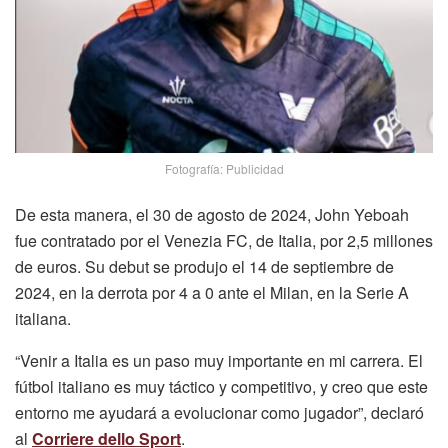
Fotografía: Publicidad
De esta manera, el 30 de agosto de 2024, John Yeboah
fue contratado por el Venezia FC, de Italia, por 2,5 millones
de euros. Su debut se produjo el 14 de septiembre de
2024, en la derrota por 4 a 0 ante el Milan, en la Serie A
italiana.
“Venir a Italia es un paso muy importante en mi carrera. El
fútbol italiano es muy táctico y competitivo, y creo que este
entorno me ayudará a evolucionar como jugador”, declaró
al
Corriere dello Sport
.