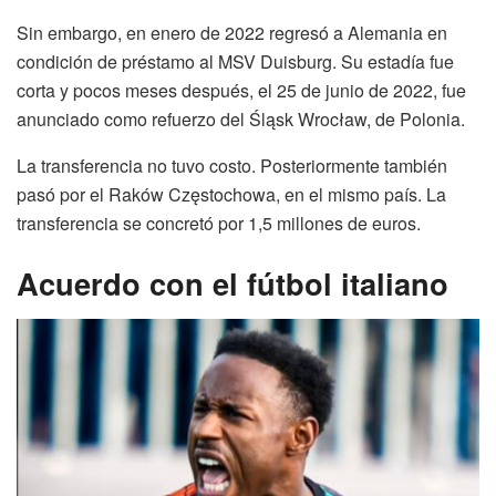
Sin embargo, en enero de 2022 regresó a Alemania en
condición de préstamo al MSV Duisburg. Su estadía fue
corta y pocos meses después, el 25 de junio de 2022, fue
anunciado como refuerzo del Śląsk Wrocław, de Polonia.
La transferencia no tuvo costo. Posteriormente también
pasó por el Raków Częstochowa, en el mismo país. La
transferencia se concretó por 1,5 millones de euros.
Acuerdo con el fútbol italiano