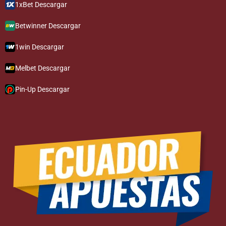
1xBet Descargar
Betwinner Descargar
1win Descargar
Melbet Descargar
Pin-Up Descargar