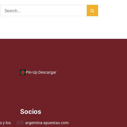
Pin-Up Descargar
Socios
s y los
argentina-apuestas.com