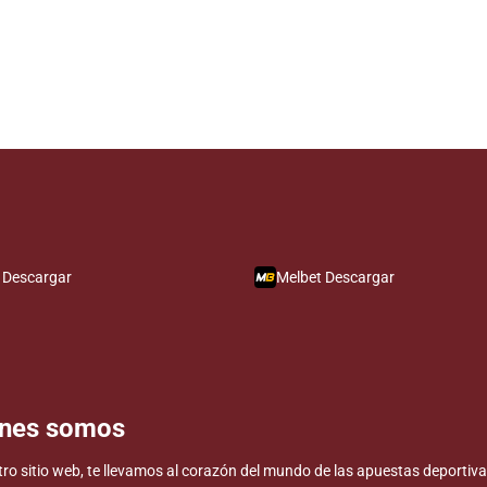
 Descargar
Melbet Descargar
énes somos
ro sitio web, te llevamos al corazón del mundo de las apuestas deportiva