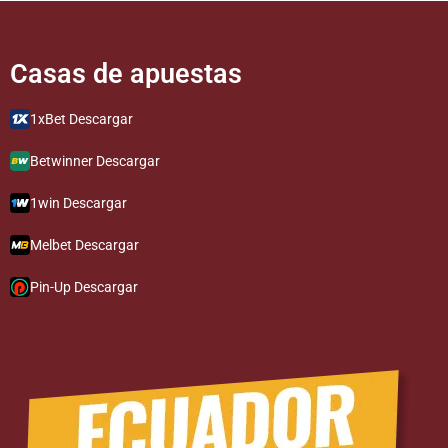
Casas de apuestas​
1xBet Descargar
Betwinner Descargar
1win Descargar
Melbet Descargar
Pin-Up Descargar