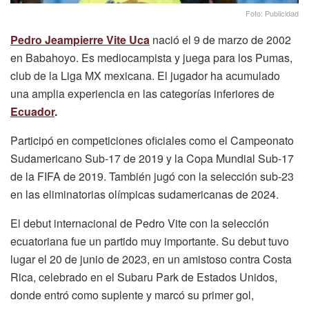
Foto: Publicidad
Pedro Jeampierre Vite Uca
nació el 9 de marzo de 2002
en Babahoyo. Es mediocampista y juega para los Pumas,
club de la Liga MX mexicana. El jugador ha acumulado
una amplia experiencia en las categorías inferiores de
Ecuador
.
Participó en competiciones oficiales como el Campeonato
Sudamericano Sub-17 de 2019 y la Copa Mundial Sub-17
de la FIFA de 2019. También jugó con la selección sub-23
en las eliminatorias olímpicas sudamericanas de 2024.
El debut internacional de Pedro Vite con la selección
ecuatoriana fue un partido muy importante. Su debut tuvo
lugar el 20 de junio de 2023, en un amistoso contra Costa
Rica, celebrado en el Subaru Park de Estados Unidos,
donde entró como suplente y marcó su primer gol,