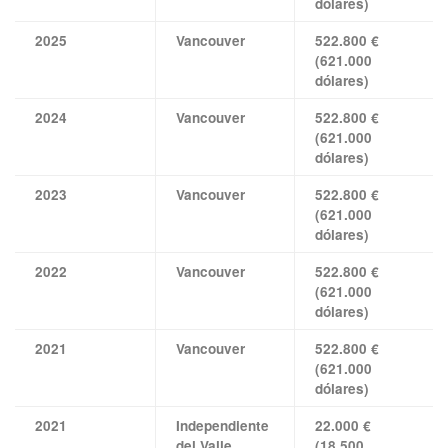
dólares)
2025
Vancouver
522.800 €
(621.000
dólares)
2024
Vancouver
522.800 €
(621.000
dólares)
2023
Vancouver
522.800 €
(621.000
dólares)
2022
Vancouver
522.800 €
(621.000
dólares)
2021
Vancouver
522.800 €
(621.000
dólares)
2021
Independiente
22.000 €
del Valle
(18.500