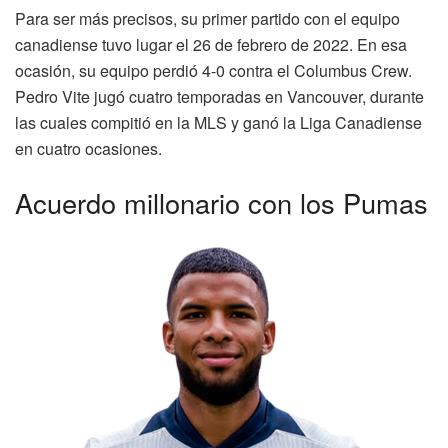
Para ser más precisos, su primer partido con el equipo
canadiense tuvo lugar el 26 de febrero de 2022. En esa
ocasión, su equipo perdió 4-0 contra el Columbus Crew.
Pedro Vite jugó cuatro temporadas en Vancouver, durante
las cuales compitió en la MLS y ganó la Liga Canadiense
en cuatro ocasiones.
Acuerdo millonario con los Pumas