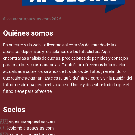
© ecuador-apuestas.com 2026
Quiénes somos
En nuestro sitio web, te llevamos al corazón del mundo de las
apuestas deportivas y los salarios de los futbolistas. Aquí
encontrarás análisis de cuotas, predicciones de partidos y consejos
para maximizar tus ganancias. También te ofrecemos información
actualizada sobre los salarios de tus ídolos del fútbol, revelando lo
que realmente ganan. Este es tu guía definitiva para vivir la pasión del
fútbol desde una perspectiva única. ¡Únete y descubre todo lo que el
fútbol tiene para ofrecerte!
Socios
argentina-apuestas.com
colombia-apuestas.com
paraguay-apuestas.com