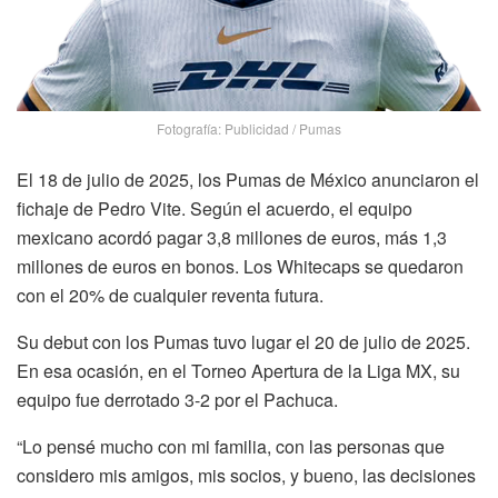
Fotografía: Publicidad / Pumas
El 18 de julio de 2025, los Pumas de México anunciaron el
fichaje de Pedro Vite. Según el acuerdo, el equipo
mexicano acordó pagar 3,8 millones de euros, más 1,3
millones de euros en bonos. Los Whitecaps se quedaron
con el 20% de cualquier reventa futura.
Su debut con los Pumas tuvo lugar el 20 de julio de 2025.
En esa ocasión, en el Torneo Apertura de la Liga MX, su
equipo fue derrotado 3-2 por el Pachuca.
“Lo pensé mucho con mi familia, con las personas que
considero mis amigos, mis socios, y bueno, las decisiones