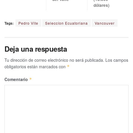
dólares)
Tags:
Pedro Vite
Seleccíon Ecuatoriana
Vancouver
Deja una respuesta
Tu dirección de correo electrónico no será publicada.
Los campos
obligatorios están marcados con
*
Comentario
*