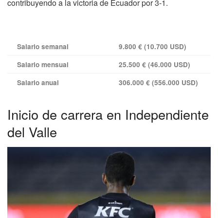
contribuyendo a la victoria de Ecuador por 3-1.
Salario semanal
9.800 € (10.700 USD)
Salario mensual
25.500 € (46.000 USD)
Salario anual
306.000 € (556.000 USD)
Inicio de carrera en Independiente
del Valle