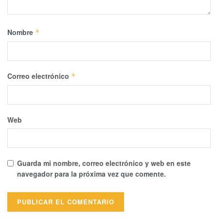
Nombre
*
Correo electrónico
*
Web
Guarda mi nombre, correo electrónico y web en este
navegador para la próxima vez que comente.