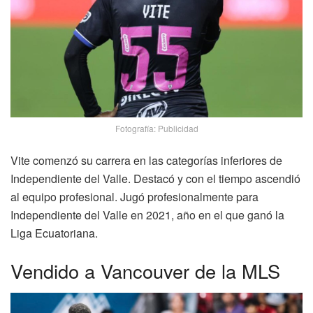
Fotografía: Publicidad
Vite comenzó su carrera en las categorías inferiores de
Independiente del Valle. Destacó y con el tiempo ascendió
al equipo profesional. Jugó profesionalmente para
Independiente del Valle en 2021, año en el que ganó la
Liga Ecuatoriana.
Vendido a Vancouver de la MLS