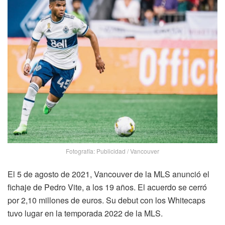
Fotografía: Publicidad / Vancouver
El 5 de agosto de 2021, Vancouver de la MLS anunció el
fichaje de Pedro Vite, a los 19 años. El acuerdo se cerró
por 2,10 millones de euros. Su debut con los Whitecaps
tuvo lugar en la temporada 2022 de la MLS.