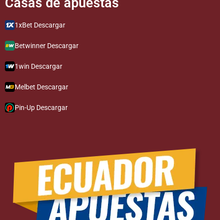
Casas de apuestas​
1xBet Descargar
Betwinner Descargar
1win Descargar
Melbet Descargar
Pin-Up Descargar