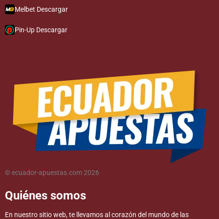
Melbet Descargar
Pin-Up Descargar
© ecuador-apuestas.com 2026
Quiénes somos
En nuestro sitio web, te llevamos al corazón del mundo de las