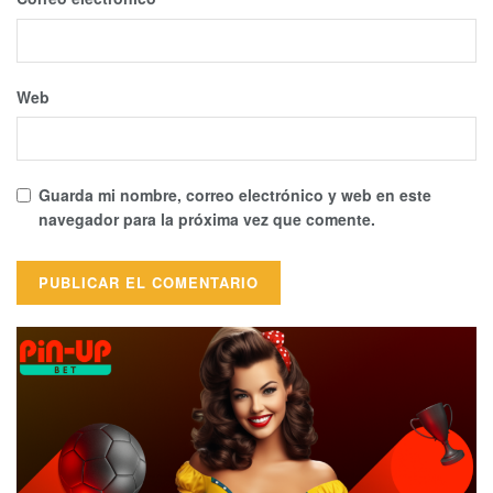
Web
Guarda mi nombre, correo electrónico y web en este
navegador para la próxima vez que comente.
Alternative: