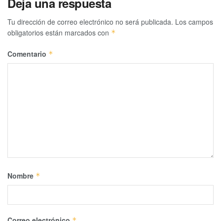
Deja una respuesta
Tu dirección de correo electrónico no será publicada.
Los campos
obligatorios están marcados con
*
Comentario
*
Nombre
*
Correo electrónico
*