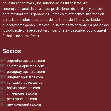
apuestas deportivas y los salarios de los futbolistas. Aquí
encontrarás análisis de cuotas, predicciones de partidos y consejos
para maximizar tus ganancias. También te ofrecemos información
actualizada sobre los salarios de tus ídolos del fútbol, revelando lo
que realmente ganan. Este es tu guía definitiva para vivir la pasión del
fútbol desde una perspectiva única. ¡Únete y descubre todo lo que el
fútbol tiene para ofrecerte!
Socios
argentina-apuestas.com
colombia-apuestas.com
paraguay-apuestas.com
uruguay-apuestas.com
venezuela-apuestas.com
bolivia-apuestas.com
chile-apuestas.com
peru-apuestas.com
mexico-apuestas.com