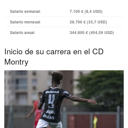
Salario semanal
7.100 € (8,4 USD)
Salario mensual
28.700 € (33,7 USD)
Salario anual
344.800 € (404,59 USD)
Inicio de su carrera en el CD
Montry