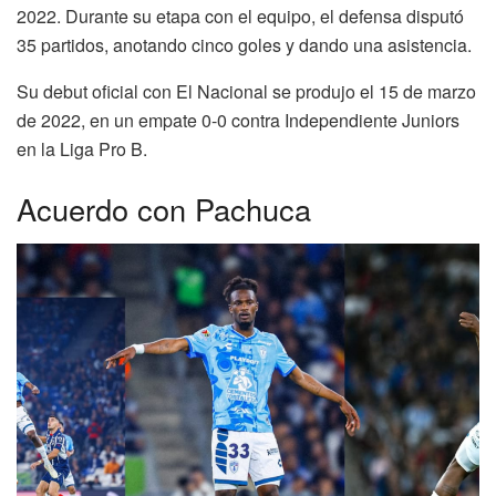
2022. Durante su etapa con el equipo, el defensa disputó
35 partidos, anotando cinco goles y dando una asistencia.
Su debut oficial con El Nacional se produjo el 15 de marzo
de 2022, en un empate 0-0 contra Independiente Juniors
en la Liga Pro B.
Acuerdo con Pachuca