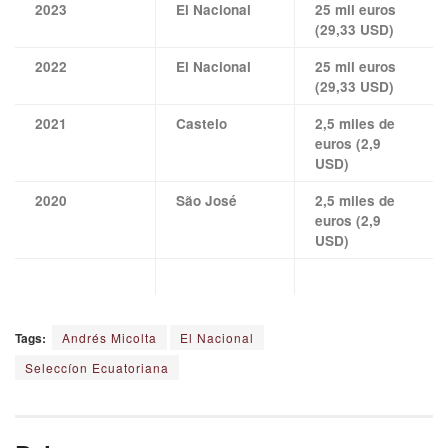
2023
El Nacional
25 mil euros
(29,33 USD)
2022
El Nacional
25 mil euros
(29,33 USD)
2021
Castelo
2,5 miles de
euros (2,9
USD)
2020
São José
2,5 miles de
euros (2,9
USD)
Tags:
Andrés Micolta
El Nacional
Seleccíon Ecuatoriana