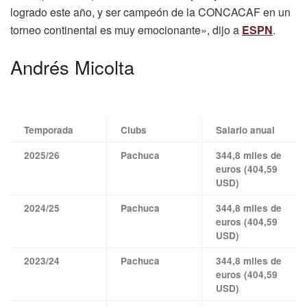
logrado este año, y ser campeón de la CONCACAF en un
torneo continental es muy emocionante», dijo a
ESPN
.
Andrés Micolta
Temporada
Clubs
Salario anual
2025/26
Pachuca
344,8 miles de
euros (404,59
USD)
2024/25
Pachuca
344,8 miles de
euros (404,59
USD)
2023/24
Pachuca
344,8 miles de
euros (404,59
USD)