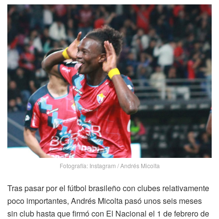
Fotografía: Instagram / Andrés Micolta
Tras pasar por el fútbol brasileño con clubes relativamente
poco importantes, Andrés Micolta pasó unos seis meses
sin club hasta que firmó con El Nacional el 1 de febrero de