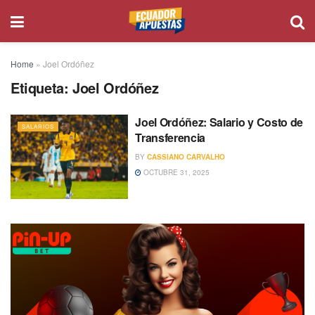
Home
»
Joel Ordóñez
Etiqueta:
Joel Ordóñez
Joel Ordóñez: Salario y Costo de
SALARIOS
Transferencia
BY
CASSIANO CARVALHO
OCTUBRE 31, 2025