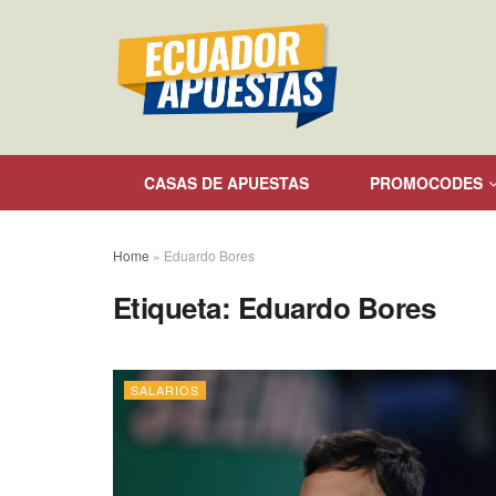
CASAS DE APUESTAS
PROMOCODES
Home
»
Eduardo Bores
Etiqueta:
Eduardo Bores
SALARIOS