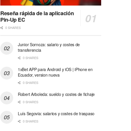
Reseña rápida de la aplicación
Pin-Up EC
0 SHARES
Junior Sornoza: salario y costes de
transferencia
0 SHARES
1xBet APP para Android y iOS | iPhone en
Ecuador, version nueva
0 SHARES
Robert Arboleda: sueldo y costes de fichaje
0 SHARES
Luís Segovia: salarios y costes de traspaso
0 SHARES