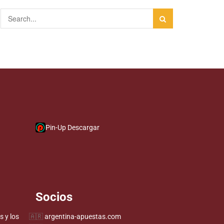
Pin-Up Descargar
Socios
s y los
argentina-apuestas.com