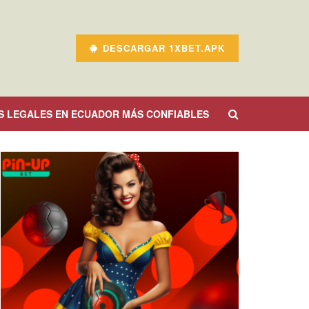
DESCARGAR 1XBET.APK
S LEGALES EN ECUADOR MÁS CONFIABLES