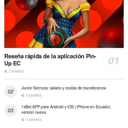
Reseña rápida de la aplicación Pin-
Up EC
0 SHARES
Junior Sornoza: salario y costes de transferencia
0 SHARES
1xBet APP para Android y iOS | iPhone en Ecuador,
version nueva
0 SHARES