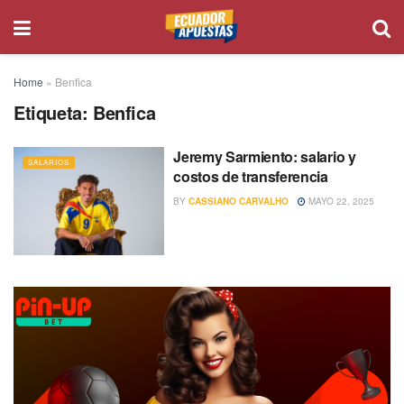
Home
»
Benfica
Etiqueta:
Benfica
Jeremy Sarmiento: salario y
SALARIOS
costos de transferencia
BY
CASSIANO CARVALHO
MAYO 22, 2025