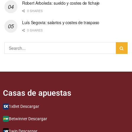
Robert Arboleda: sueldo y costes de fichaje
0 SHARES
Luís Segovia: salarios y costes de traspaso
0 SHARES
Casas de apuestas​
1xBet Descargar
Betwinner Descargar
1win Descargar